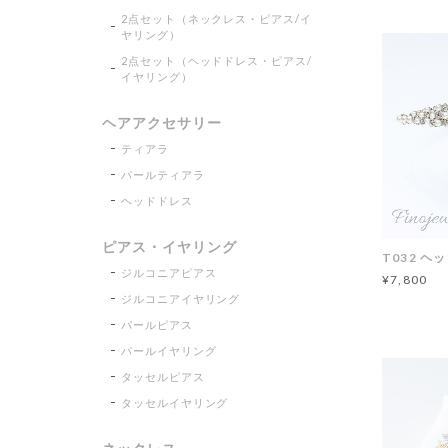
2点セット（ネックレス・ピアス/イ
ヤリング）
2点セット（ヘッドドレス・ピアス/
イヤリング）
ヘアアクセサリー
ティアラ
パールティアラ
ヘッドドレス
ピアス・イヤリング
T032 ヘ
ジルコニアピアス
¥7,800
ジルコニアイヤリング
パールピアス
パールイヤリング
タッセルピアス
タッセルイヤリング