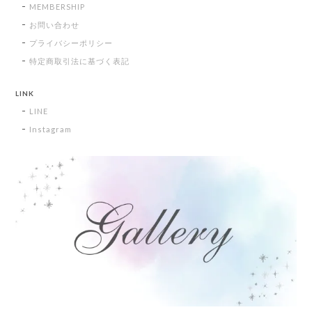
MEMBERSHIP
お問い合わせ
プライバシーポリシー
特定商取引法に基づく表記
LINK
LINE
Instagram