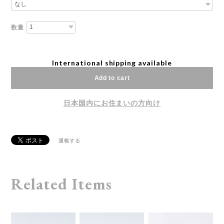
数量
International shipping available
Add to cart
日本国内にお住まいの方向け
通報する
Related Items