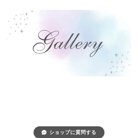
ショップに質問する