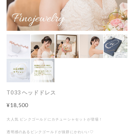
T033 ヘッドドレス
¥18,500
大人気 ピンクゴールドにカチューシャセットが登場！
透明感のあるピンクゴールドが抜群にかわいい♡