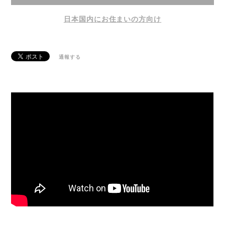
日本国内にお住まいの方向け
通報する