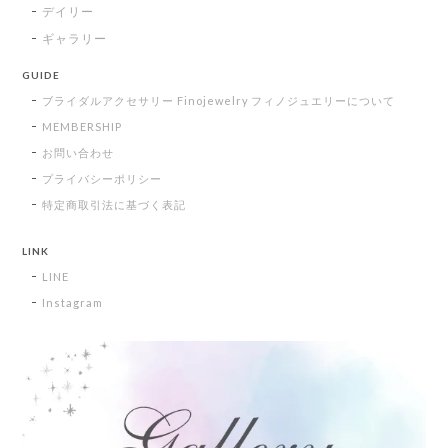
デイリー
ギャラリー
GUIDE
ブライダルアクセサリー Finojewelry フィノジュエリーについて
MEMBERSHIP
お問い合わせ
プライバシーポリシー
特定商取引法に基づく表記
LINK
LINE
Instagram