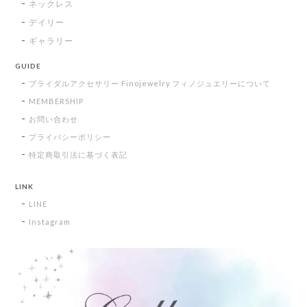
ネックレス
デイリー
ギャラリー
GUIDE
ブライダルアクセサリー Finojewelry フィノジュエリーについて
MEMBERSHIP
お問い合わせ
プライバシーポリシー
特定商取引法に基づく表記
LINK
LINE
Instagram