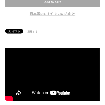
Add to cart
日本国内にお住まいの方向け
通報する