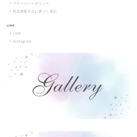
プライバシーポリシー
特定商取引法に基づく表記
LINK
LINE
Instagram