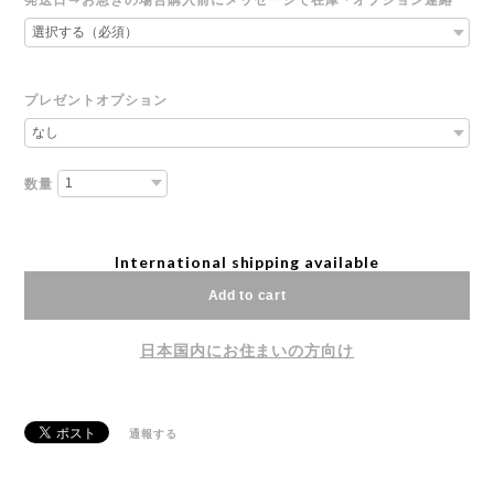
プレゼントオプション
数量
International shipping available
Add to cart
日本国内にお住まいの方向け
通報する