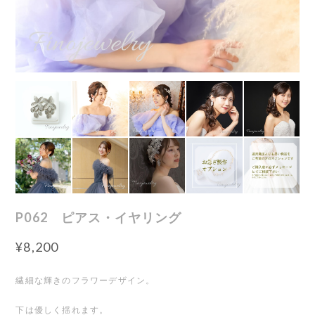
P062 ピアス・イヤリング
¥8,200
繊細な輝きのフラワーデザイン。
下は優しく揺れます。