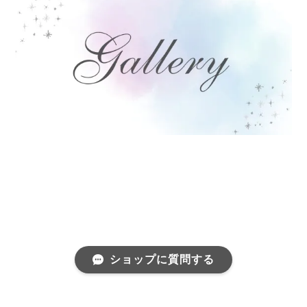
ショップに質問する