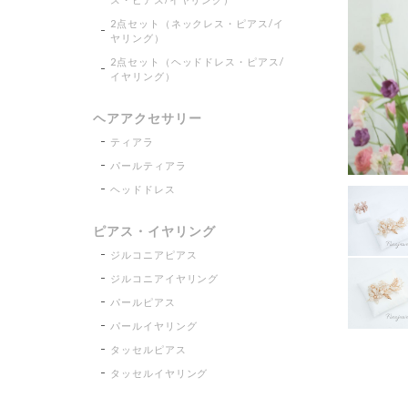
2点セット（ネックレス・ピアス/イ
ヤリング）
2点セット（ヘッドドレス・ピアス/
イヤリング）
ヘアアクセサリー
ティアラ
パールティアラ
ヘッドドレス
ピアス・イヤリング
ジルコニアピアス
ジルコニアイヤリング
パールピアス
パールイヤリング
タッセルピアス
タッセルイヤリング