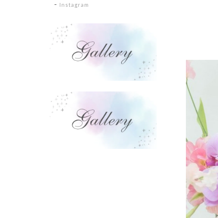
Instagram