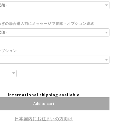
急ぎの場合購入前にメッセージで在庫・オプション連絡
オプション
International shipping available
Add to cart
日本国内にお住まいの方向け