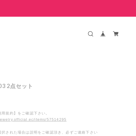
003 2点セット
利用規約】をご確認下さい。
ojewelry.official.ec/items/57514295
選択された場合は説明をご確認頂き、必ずご連絡下さい