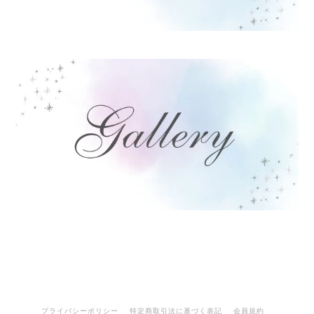
プライバシーポリシー
特定商取引法に基づく表記
会員規約