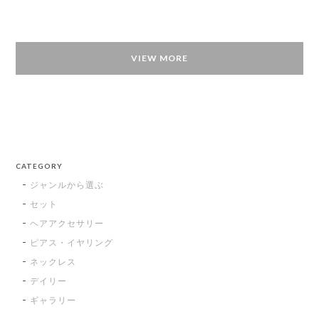
VIEW MORE
CATEGORY
ジャンルから選ぶ
セット
ヘアアクセサリー
ピアス・イヤリング
ネックレス
デイリー
ギャラリー