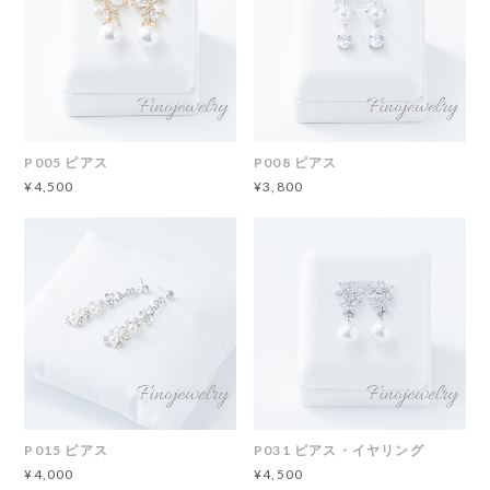
P005 ピアス
P008 ピアス
¥4,500
¥3,800
P015 ピアス
P031 ピアス・イヤリング
¥4,000
¥4,500