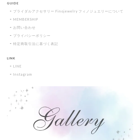
GUIDE
ブライダルアクセサリー Finojewelry フィノジュエリーについて
MEMBERSHIP
お問い合わせ
プライバシーポリシー
特定商取引法に基づく表記
LINK
LINE
Instagram