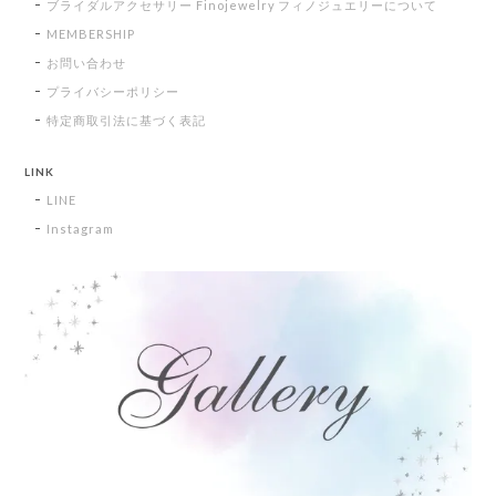
ブライダルアクセサリー Finojewelry フィノジュエリーについて
MEMBERSHIP
お問い合わせ
プライバシーポリシー
特定商取引法に基づく表記
LINK
LINE
Instagram