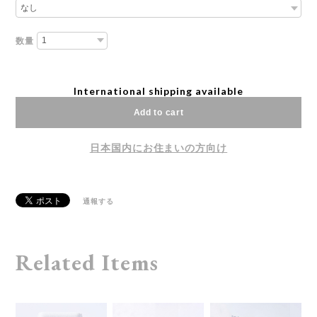
数量
International shipping available
Add to cart
日本国内にお住まいの方向け
通報する
Related Items