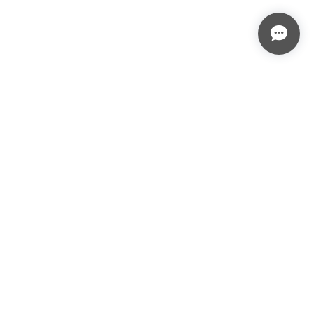
プライバシーポリシー
特定商取引法に基づく表記
会員規約