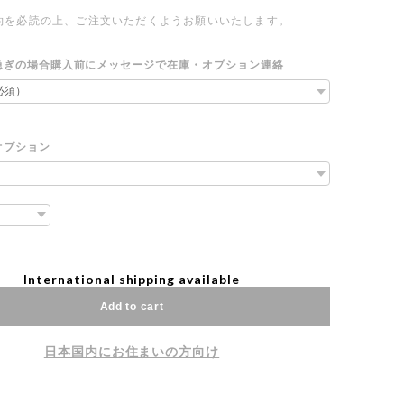
約を必読の上、ご注文いただくようお願いいたします。
急ぎの場合購入前にメッセージで在庫・オプション連絡
オプション
International shipping available
Add to cart
日本国内にお住まいの方向け