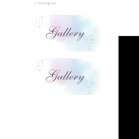
Instagram