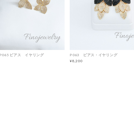
P065 ピアス イヤリング
P063 ピアス・イヤリング
¥8,200