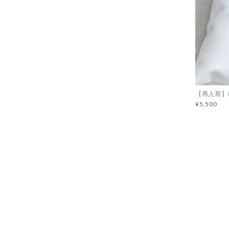
【再入荷】
¥5,500