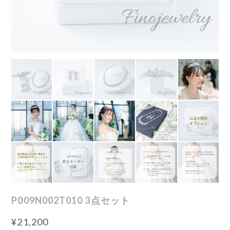
P009N002T010 3点セット
¥21,200