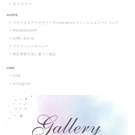
ギャラリー
GUIDE
ブライダルアクセサリー Finojewelry フィノジュエリーについて
MEMBERSHIP
お問い合わせ
プライバシーポリシー
特定商取引法に基づく表記
LINK
LINE
Instagram