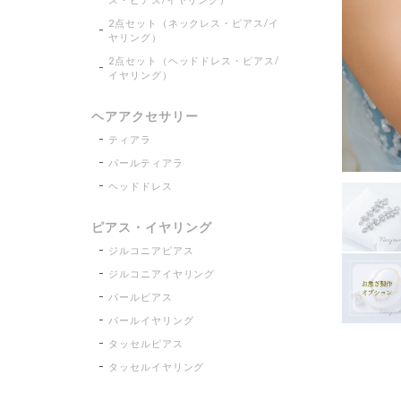
2点セット（ネックレス・ピアス/イ
ヤリング）
2点セット（ヘッドドレス・ピアス/
イヤリング）
ヘアアクセサリー
ティアラ
パールティアラ
ヘッドドレス
ピアス・イヤリング
ジルコニアピアス
ジルコニアイヤリング
パールピアス
パールイヤリング
タッセルピアス
タッセルイヤリング