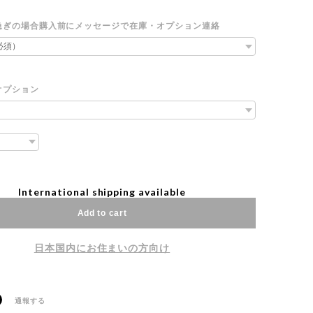
急ぎの場合購入前にメッセージで在庫・オプション連絡
オプション
International shipping available
Add to cart
日本国内にお住まいの方向け
通報する