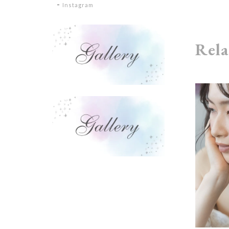
Instagram
Rela